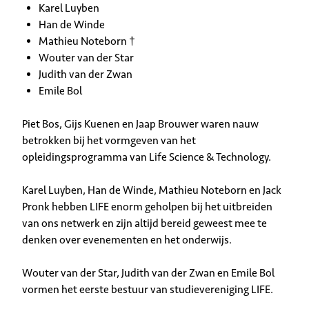
Karel Luyben
Han de Winde
Mathieu Noteborn †
Wouter van der Star
Judith van der Zwan
Emile Bol
Piet Bos, Gijs Kuenen en Jaap Brouwer waren nauw
betrokken bij het vormgeven van het
opleidingsprogramma van Life Science & Technology.
Karel Luyben, Han de Winde, Mathieu Noteborn en Jack
Pronk hebben LIFE enorm geholpen bij het uitbreiden
van ons netwerk en zijn altijd bereid geweest mee te
denken over evenementen en het onderwijs.
Wouter van der Star, Judith van der Zwan en Emile Bol
vormen het eerste bestuur van studievereniging LIFE.