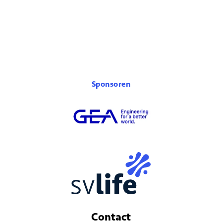
Sponsoren
Contact