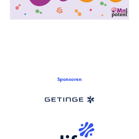
Sponsoren