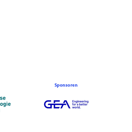
Sponsoren