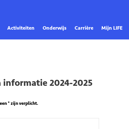
den informatie 2024-2025
informatie 2024-2025
en * zijn verplicht.