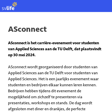
EN
ASconnect
ASconnect is het carrière-evenement voor studenten
van Applied Sciences aan de TU Delft, dat plaatsvindt
op 30 mei 2024.
ASconnect wordt georganiseerd door studenten van
Applied Sciences aan de TU Delft voor studenten van
Applied Sciences. Het is een jaarlijks evenement waar
studenten en bedrijven elkaar kunnen leren kennen.
Bedrijven hebben tijdens dit evenement de
mogelijkheid om zichzelf te presenteren via
presentaties, workshops en stands. De dag wordt
afgesloten met diner en drankjes, de perfecte