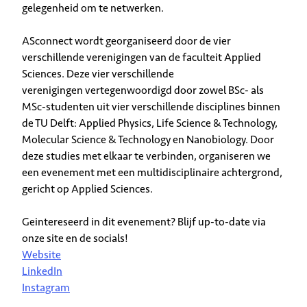
gelegenheid om te netwerken.
ASconnect wordt georganiseerd door de vier
verschillende verenigingen van de faculteit Applied
Sciences. Deze vier verschillende
verenigingen vertegenwoordigd door zowel BSc- als
MSc-studenten uit vier verschillende disciplines binnen
de TU Delft: Applied Physics, Life Science & Technology,
Molecular Science & Technology en Nanobiology. Door
deze studies met elkaar te verbinden, organiseren we
een evenement met een multidisciplinaire achtergrond,
gericht op Applied Sciences.
Geintereseerd in dit evenement? Blijf up-to-date via
onze site en de socials!
Website
LinkedIn
Instagram