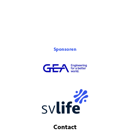
Sponsoren
Contact