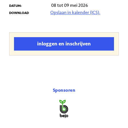
08 tot 09 mei 2026
DATUM:
Opslaan in kalender (ICS).
DOWNLOAD
inloggen en inschrijven
Sponsoren